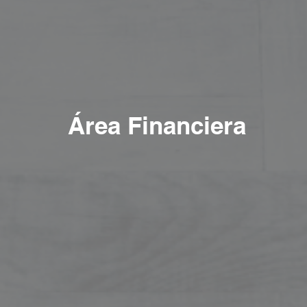
Área Financiera