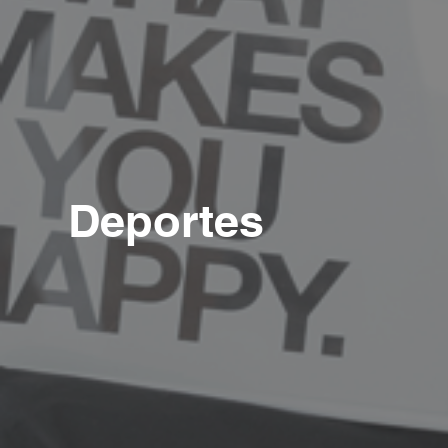
Deportes