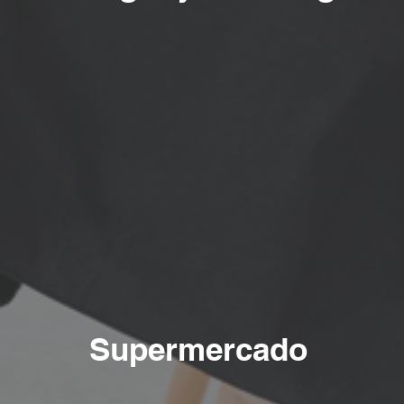
Supermercado