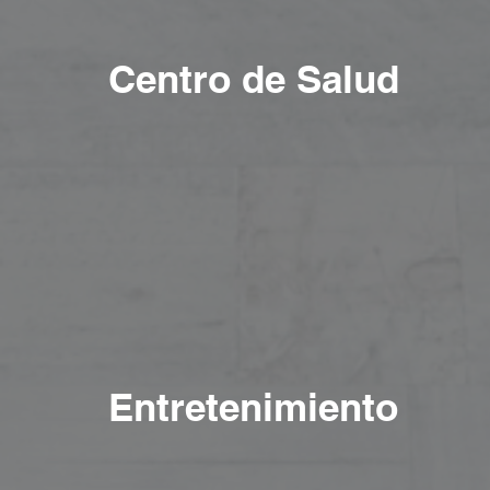
Centro de Salud
Entretenimiento