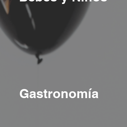
Gastronomía