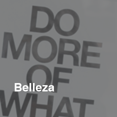
Belleza