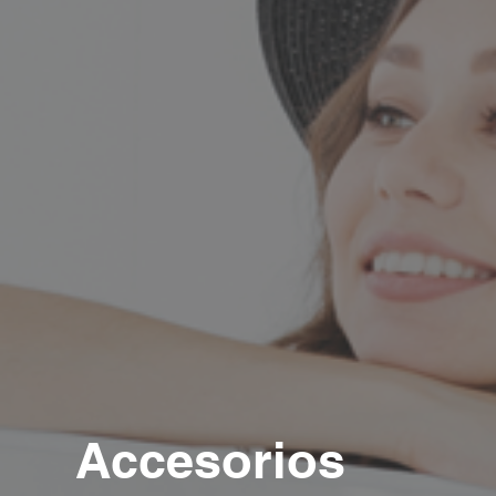
Accesorios