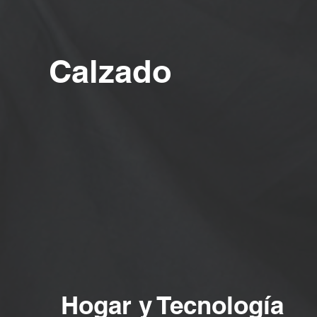
Calzado
Hogar y Tecnología