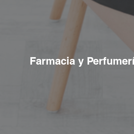
Farmacia y Perfumer