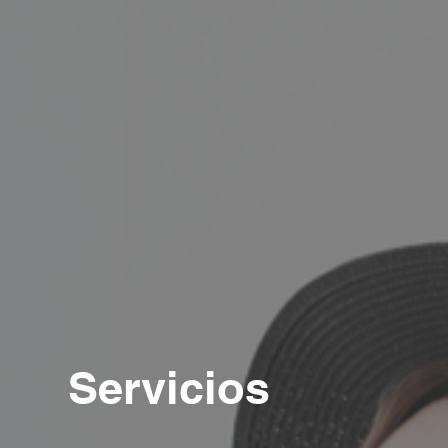
Servicios