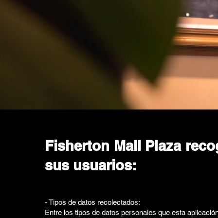
Fisherton Mall Plaza rec
sus usuarios:
- Tipos de datos recolectados:
Entre los tipos de datos personales que esta aplicación