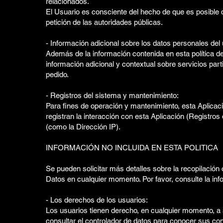
relacionados.
El Usuario es consciente del hecho de que es posible 
petición de las autoridades públicas.
- Información adicional sobre los datos personales del 
Además de la información contenida en esta política de
información adicional y contextual sobre servicios par
pedido.
- Registros del sistema y mantenimiento:
Para fines de operación y mantenimiento, esta Aplicaci
registran la interacción con esta Aplicación (Registros
(como la Dirección IP).
INFORMACIÓN NO INCLUIDA EN ESTA POLITICA
Se pueden solicitar más detalles sobre la recopilació
Datos en cualquier momento. Por favor, consulte la in
- Los derechos de los usuarios:
Los usuarios tienen derecho, en cualquier momento, a
consultar el controlador de datos para conocer sus cont