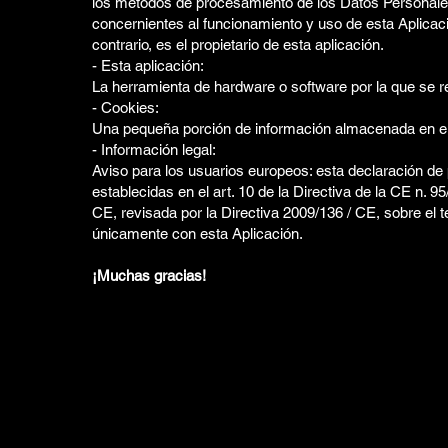
los métodos de procesamiento de los Datos Personales 
concernientes al funcionamiento y uso de esta Aplicaci
contrario, es el propietario de esta aplicación.
- Esta aplicación:
La herramienta de hardware o software por la que se re
- Cookies:
Una pequeña porción de información almacenada en el d
- Información legal:
Aviso para los usuarios europeos: esta declaración de
establecidas en el art. 10 de la Directiva de la CE n. 9
CE, revisada por la Directiva 2009/136 / CE, sobre el 
únicamente con esta Aplicación.
¡Muchas gracias!