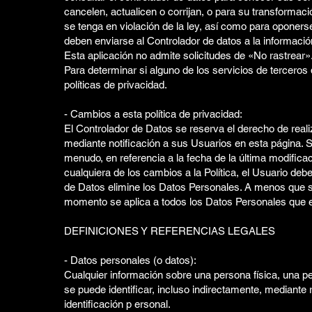
cancelen, actualicen o corrijan, o para su transforma
se tenga en violación de la ley, así como para oponerse
deben enviarse al Controlador de datos a la informació
Esta aplicación no admite solicitudes de «No rastrear»
Para determinar si alguno de los servicios de terceros 
políticas de privacidad.
- Cambios a esta política de privacidad:
El Controlador de Datos se reserva el derecho de real
mediante notificación a sus Usuarios en esta página.
menudo, en referencia a la fecha de la última modificaci
cualquiera de los cambios a la Política, el Usuario deb
de Datos elimine los Datos Personales. A menos que se i
momento se aplica a todos los Datos Personales que e
DEFINICIONES Y REFERENCIAS LEGALES
- Datos personales (o datos):
Cualquier información sobre una persona física, una per
se puede identificar, incluso indirectamente, mediante 
identificación p ersonal.