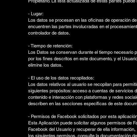
Propietario. La lista actualizada de estas partes puede
- Lugar:
Los datos se procesan en las oficinas de operación del
encuentren las partes involucradas en el procesamien
controlador de datos.
- Tiempo de retención:
Los Datos se conservan durante el tiempo necesario par
por los fines descritos en este documento, y el Usuar
elimine los datos.
- El uso de los datos recopilados:
Los datos relativos al usuario se recopilan para permit
siguientes propósitos: acceso a cuentas de servicios 
contenido e interacción con plataformas y redes social
describen en las secciones específicas de este docum
- Permisos de Facebook solicitados por esta aplicación
Esta Aplicación puede solicitar algunos permisos de F
Facebook del Usuario y recuperar de ella información,
los siguientes permisos, consulte la documentación de