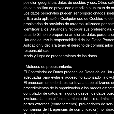
posición geográfica, datos de cookies y uso. Otros da
de esta política de privacidad o mediante un texto de 
Los datos personales pueden ser proporcionados libre
utiliza esta aplicación. Cualquier uso de Cookies -o de
propietarios de servicios de terceros utilizados por est
identificar a los Usuarios y recordar sus preferencias, 
usuario. Si no se proporcionan ciertos datos personales
Usuario asume la responsabilidad de los Datos Person
Aplicación y declara tener el derecho de comunicarlos o
responsabilidad.
Modo y lugar de procesamiento de los datos
- Métodos de procesamiento:
El Controlador de Datos procesa los Datos de los Us
adecuadas para evitar el acceso no autorizado, la divul
El procesamiento de datos se lleva a cabo utilizando 
procedimientos de la organización y los modos estrict
controlador de datos, en algunos casos, los datos pue
involucradas con el funcionamiento del sitio (administr
partes externas (como terceros). proveedores de servi
compañías de TI, agencias de comunicación) nombrado