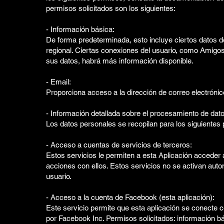
permisos solicitados son los siguientes:
- Información básica:
De forma predeterminada, esto incluye ciertos datos d
regional. Ciertas conexiones del usuario, como Amigos
sus datos, habrá más información disponible.
- Email:
Proporciona acceso a la dirección de correo electrónico
- Información detallada sobre el procesamiento de dat
Los datos personales se recopilan para los siguientes p
- Acceso a cuentas de servicios de terceros:
Estos servicios le permiten a esta Aplicación acceder 
acciones con ellos. Estos servicios no se activan auto
usuario.
- Acceso a la cuenta de Facebook (esta aplicación):
Este servicio permite que esta aplicación se conecte c
por Facebook Inc. Permisos solicitados: información b