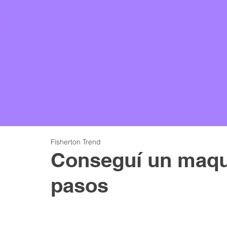
Fisherton Trend
Conseguí un maqui
pasos