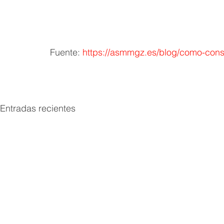
Fuente: 
https://asmmgz.es/blog/como-conse
Entradas recientes