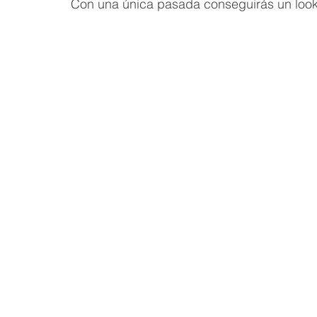
Con una única pasada conseguirás un look 