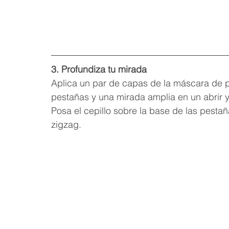
3. Profundiza tu mirada
Aplica un par de capas de la máscara de 
pestañas y una mirada amplia en un abrir y
Posa el cepillo sobre la base de las pesta
zigzag.