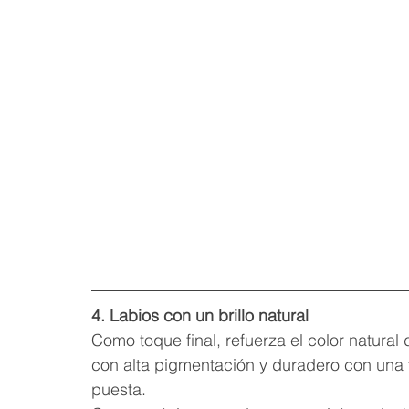
4. Labios con un brillo natural
Como toque final, refuerza el color natural
con alta pigmentación y duradero con una te
puesta.