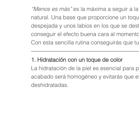
“Menos es más”
 es la máxima a seguir a l
natural. Una base que proporcione un toque
despejada y unos labios en los que se dest
conseguir el efecto buena cara al momento
Con esta sencilla rutina conseguirás que tu
1. Hidratación con un toque de color
La hidratación de la piel es esencial para 
acabado será homogéneo y evitarás que el
deshidratadas.