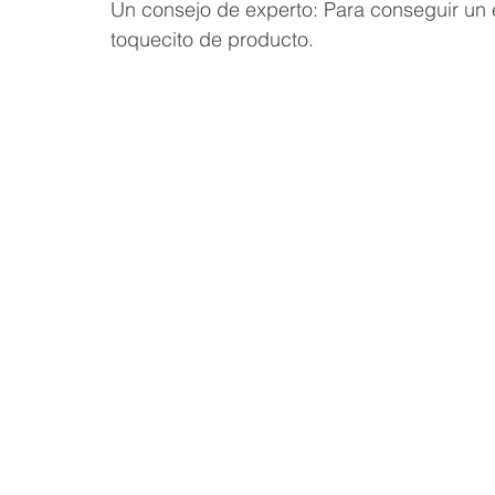
Un consejo de experto: Para conseguir un e
toquecito de producto.