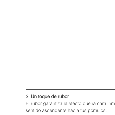
2. Un toque de rubor
El rubor garantiza el efecto buena cara inme
sentido ascendente hacia tus pómulos. 